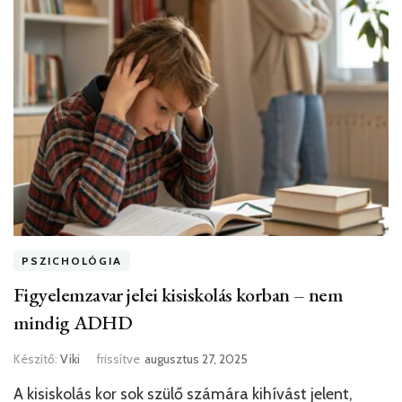
PSZICHOLÓGIA
Figyelemzavar jelei kisiskolás korban – nem
mindig ADHD
Készítő:
Viki
frissítve
augusztus 27, 2025
A kisiskolás kor sok szülő számára kihívást jelent,