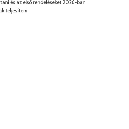
tani és az első rendeléseket 2026-ban
ák teljesíteni.