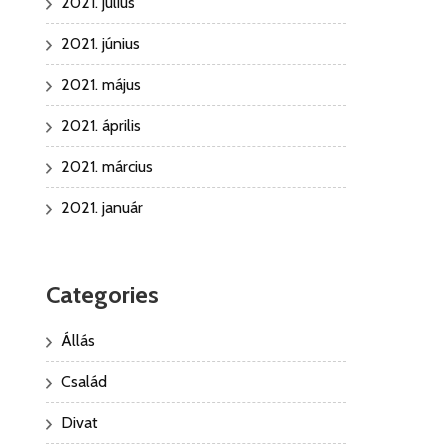
2021. július
2021. június
2021. május
2021. április
2021. március
2021. január
Categories
Állás
Család
Divat