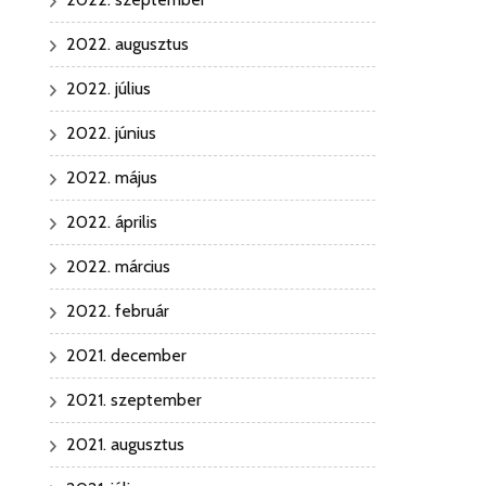
2022. augusztus
2022. július
2022. június
2022. május
2022. április
2022. március
2022. február
2021. december
2021. szeptember
2021. augusztus