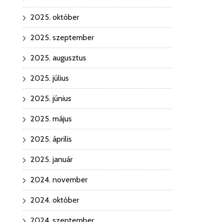
2025. október
2025. szeptember
2025. augusztus
2025. július
2025. június
2025. május
2025. április
2025. január
2024. november
2024. október
2024. szeptember