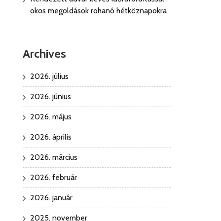
okos megoldások rohanó hétköznapokra
Archives
2026. július
2026. június
2026. május
2026. április
2026. március
2026. február
2026. január
2025. november