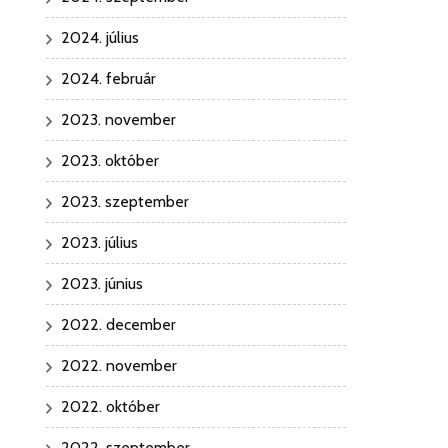
2024. július
2024. február
2023. november
2023. október
2023. szeptember
2023. július
2023. június
2022. december
2022. november
2022. október
2022. szeptember