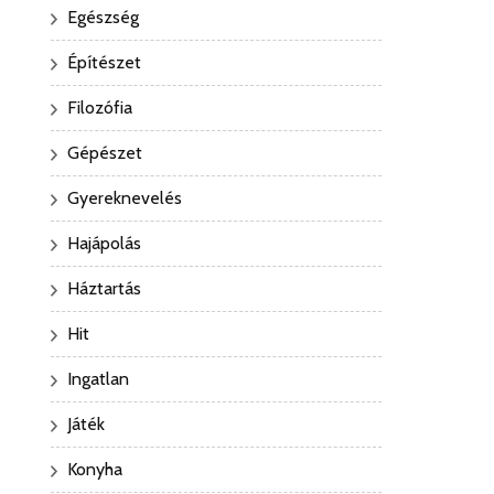
Egészség
Építészet
Filozófia
Gépészet
Gyereknevelés
Hajápolás
Háztartás
Hit
Ingatlan
Játék
Konyha