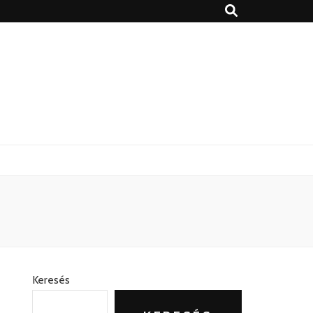
Keresés