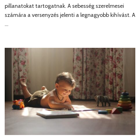
pillanatokat tartogatnak. A sebesség szerelmesei
számára a versenyzés jelenti a legnagyobb kihívást. A
…