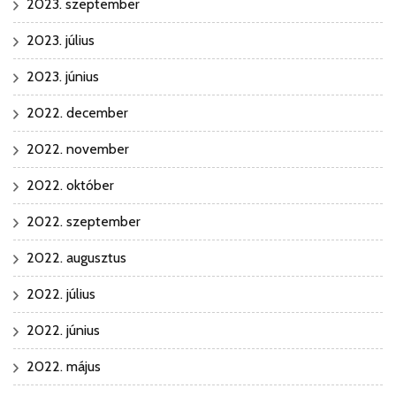
2023. szeptember
2023. július
2023. június
2022. december
2022. november
2022. október
2022. szeptember
2022. augusztus
2022. július
2022. június
2022. május