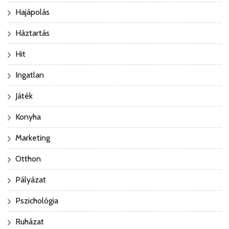
Hajápolás
Háztartás
Hit
Ingatlan
Játék
Konyha
Marketing
Otthon
Pályázat
Pszichológia
Ruházat