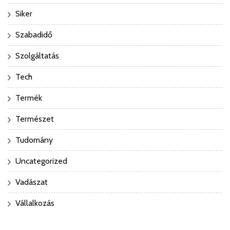
Siker
Szabadidő
Szolgáltatás
Tech
Termék
Természet
Tudomány
Uncategorized
Vadászat
Vállalkozás