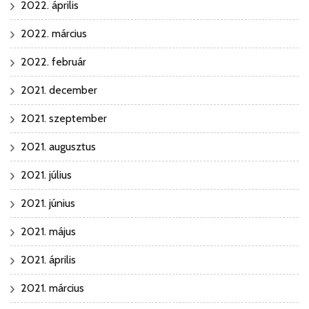
2022. április
2022. március
2022. február
2021. december
2021. szeptember
2021. augusztus
2021. július
2021. június
2021. május
2021. április
2021. március