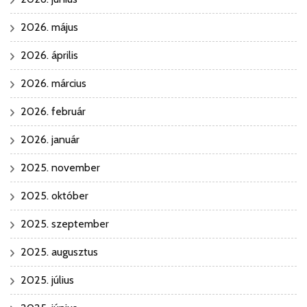
2026. május
2026. április
2026. március
2026. február
2026. január
2025. november
2025. október
2025. szeptember
2025. augusztus
2025. július