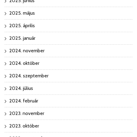
2025. június
2025. május
2025. április
2025. január
2024. november
2024. október
2024. szeptember
2024. július
2024. február
2023. november
2023. október