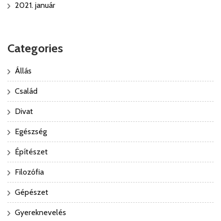
2021. január
Categories
Állás
Család
Divat
Egészség
Építészet
Filozófia
Gépészet
Gyereknevelés