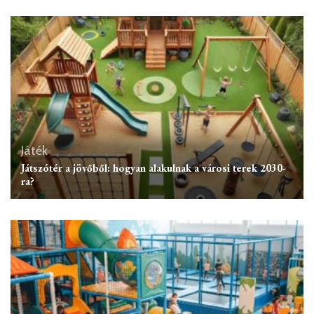
Játék
Játszótér a jövőből: hogyan alakulnak a városi terek 2030-
ra?