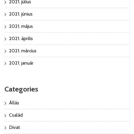
2021. július
2021. június
2021. május
2021. április
2021. március
2021. január
Categories
Állás
Család
Divat