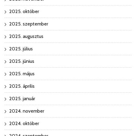
2025. október
2025. szeptember
2025. augusztus
2025. július
2025. június
2025. május
2025. április
2025. január
2024. november
2024. október
2024. szeptember