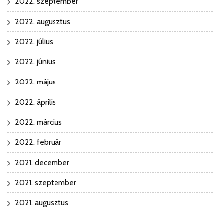
2022. szeptember
2022. augusztus
2022. július
2022. június
2022. május
2022. április
2022. március
2022. február
2021. december
2021. szeptember
2021. augusztus