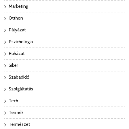
Marketing
Otthon
Pályázat
Pszichológia
Ruházat
Siker
Szabadidő
Szolgáltatás
Tech
Termék
Természet