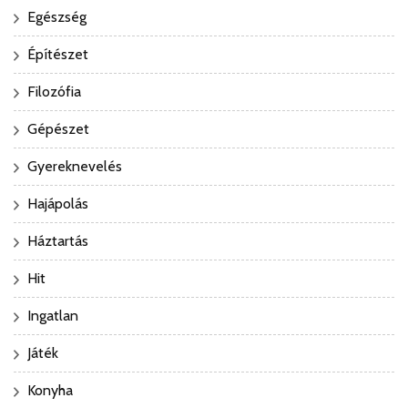
Egészség
Építészet
Filozófia
Gépészet
Gyereknevelés
Hajápolás
Háztartás
Hit
Ingatlan
Játék
Konyha