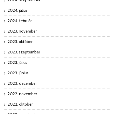
2024. július
2024. február
2023. november
2023. október
2023. szeptember
2023. július
2023. június
2022. december
2022. november
2022. október