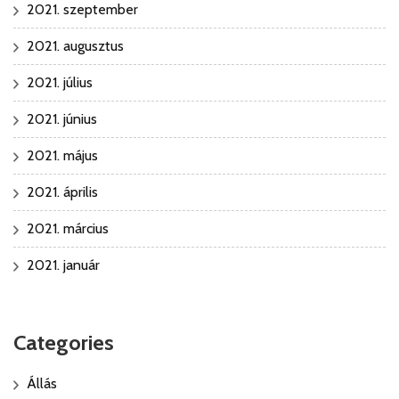
2021. szeptember
2021. augusztus
2021. július
2021. június
2021. május
2021. április
2021. március
2021. január
Categories
Állás