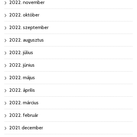
2022. november
2022. október
2022. szeptember
2022. augusztus
2022. július
2022. június
2022. május
2022. április
2022. március
2022. február
2021. december