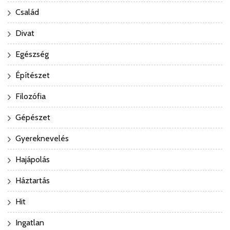
Család
Divat
Egészség
Építészet
Filozófia
Gépészet
Gyereknevelés
Hajápolás
Háztartás
Hit
Ingatlan