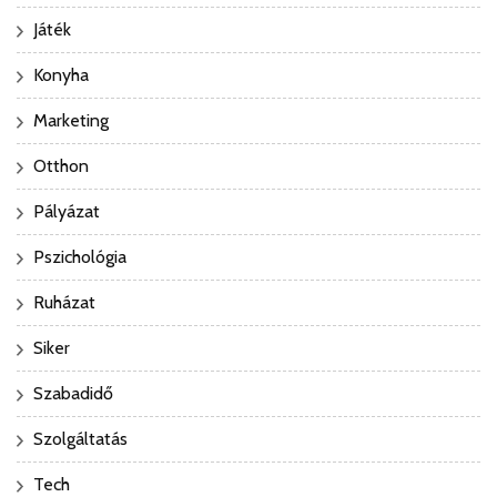
Játék
Konyha
Marketing
Otthon
Pályázat
Pszichológia
Ruházat
Siker
Szabadidő
Szolgáltatás
Tech