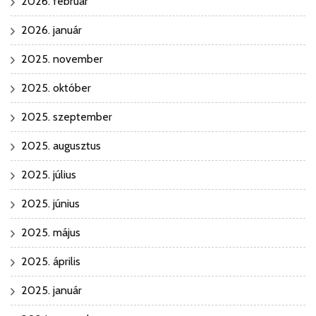
2026. február
2026. január
2025. november
2025. október
2025. szeptember
2025. augusztus
2025. július
2025. június
2025. május
2025. április
2025. január