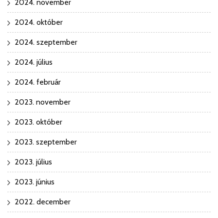
2024. november
2024. október
2024. szeptember
2024. július
2024. február
2023. november
2023. október
2023. szeptember
2023. július
2023. június
2022. december