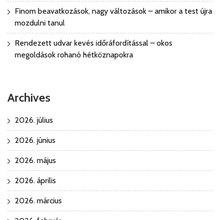
Finom beavatkozások, nagy változások – amikor a test újra
mozdulni tanul
Rendezett udvar kevés időráfordítással – okos
megoldások rohanó hétköznapokra
Archives
2026. július
2026. június
2026. május
2026. április
2026. március