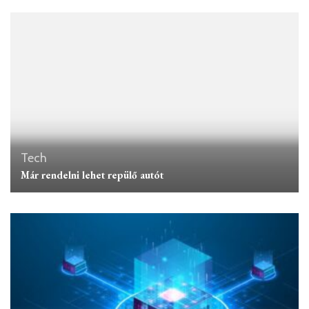
Tech
Már rendelni lehet repülő autót