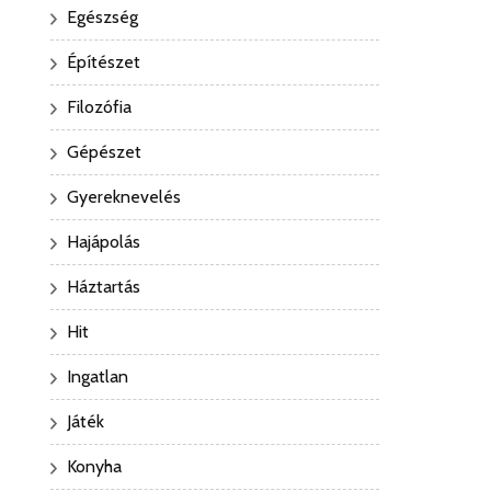
Egészség
Építészet
Filozófia
Gépészet
Gyereknevelés
Hajápolás
Háztartás
Hit
Ingatlan
Játék
Konyha