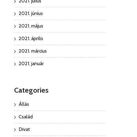
2021. július
2021. június
2021. május
2021. április
2021. március
2021. január
Categories
Állás
Család
Divat