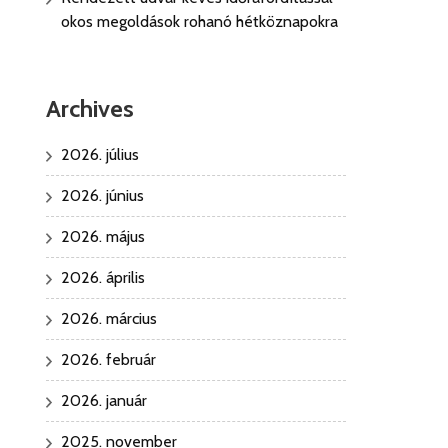
okos megoldások rohanó hétköznapokra
Archives
2026. július
2026. június
2026. május
2026. április
2026. március
2026. február
2026. január
2025. november