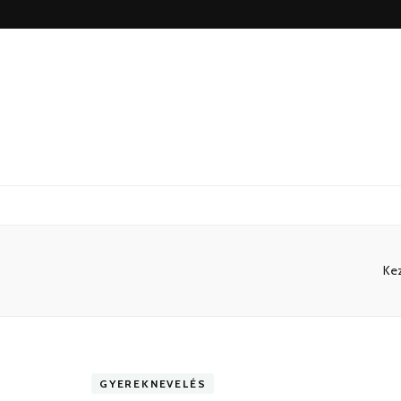
Ke
GYEREKNEVELÉS