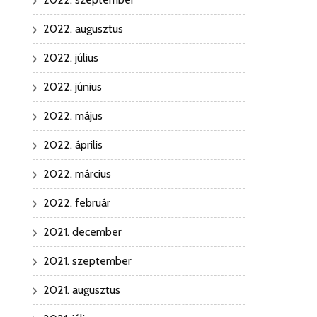
2022. augusztus
2022. július
2022. június
2022. május
2022. április
2022. március
2022. február
2021. december
2021. szeptember
2021. augusztus