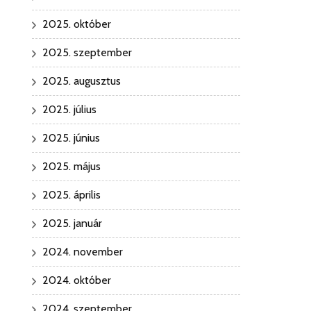
2025. október
2025. szeptember
2025. augusztus
2025. július
2025. június
2025. május
2025. április
2025. január
2024. november
2024. október
2024. szeptember