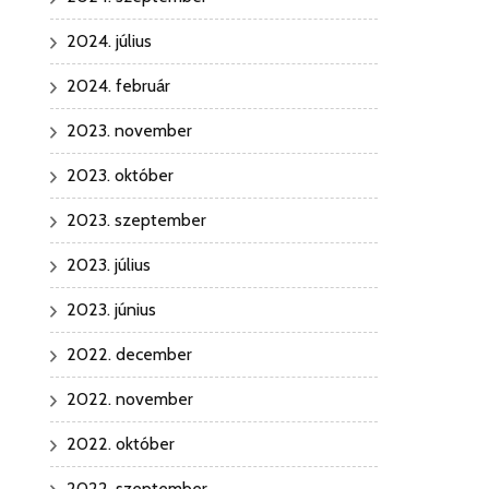
2024. július
2024. február
2023. november
2023. október
2023. szeptember
2023. július
2023. június
2022. december
2022. november
2022. október
2022. szeptember