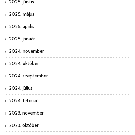
2025. június
2025. május
2025. április
2025. január
2024. november
2024. október
2024. szeptember
2024. július
2024. február
2023. november
2023. október