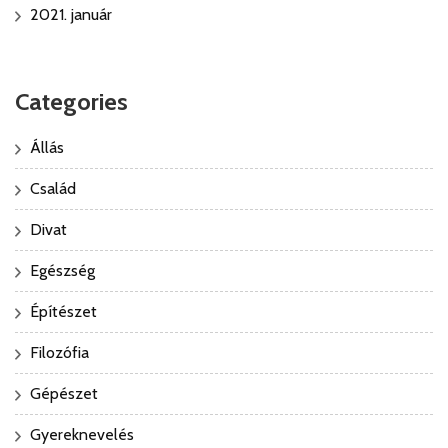
2021. január
Categories
Állás
Család
Divat
Egészség
Építészet
Filozófia
Gépészet
Gyereknevelés