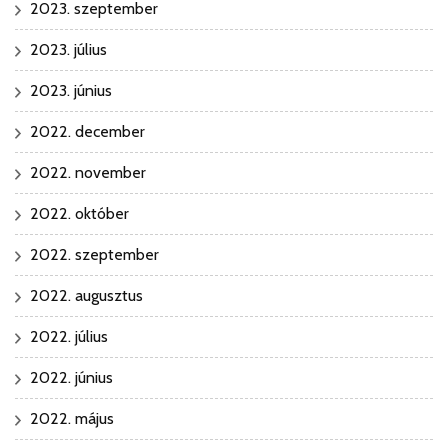
2023. szeptember
2023. július
2023. június
2022. december
2022. november
2022. október
2022. szeptember
2022. augusztus
2022. július
2022. június
2022. május