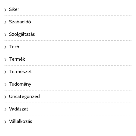
Siker
Szabadidő
Szolgáltatás
Tech
Termék
Természet
Tudomány
Uncategorized
Vadászat
Vállalkozás