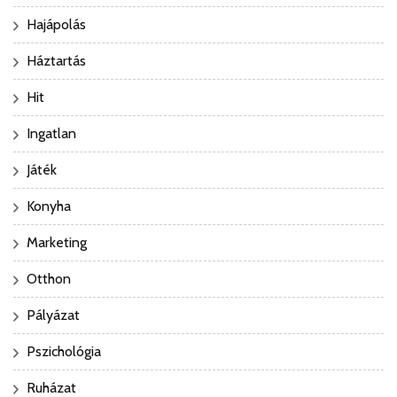
Hajápolás
Háztartás
Hit
Ingatlan
Játék
Konyha
Marketing
Otthon
Pályázat
Pszichológia
Ruházat