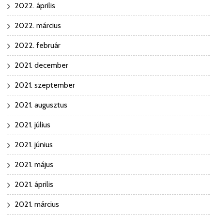
2022. április
2022. március
2022. február
2021. december
2021. szeptember
2021. augusztus
2021. július
2021. június
2021. május
2021. április
2021. március