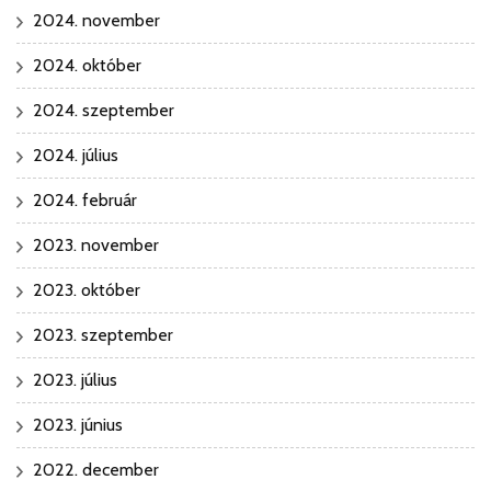
2024. november
2024. október
2024. szeptember
2024. július
2024. február
2023. november
2023. október
2023. szeptember
2023. július
2023. június
2022. december