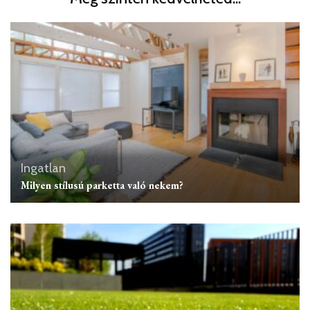
Ingatlan
Milyen stílusú parketta való nekem?