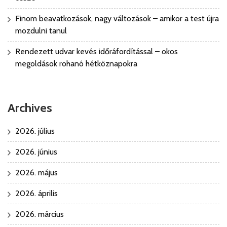
Finom beavatkozások, nagy változások – amikor a test újra
mozdulni tanul
Rendezett udvar kevés időráfordítással – okos
megoldások rohanó hétköznapokra
Archives
2026. július
2026. június
2026. május
2026. április
2026. március