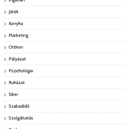
Játék
Konyha
Marketing
Otthon
Pályázat
Pszichológia
Ruházat
Siker
Szabadidő
Szolgáltatás