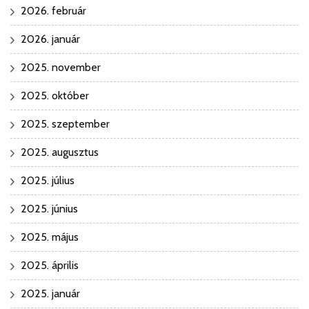
2026. február
2026. január
2025. november
2025. október
2025. szeptember
2025. augusztus
2025. július
2025. június
2025. május
2025. április
2025. január