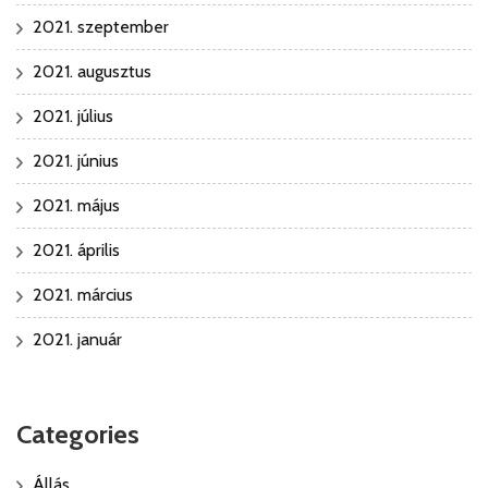
2021. szeptember
2021. augusztus
2021. július
2021. június
2021. május
2021. április
2021. március
2021. január
Categories
Állás