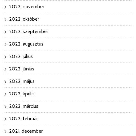
2022. november
2022. október
2022. szeptember
2022. augusztus
2022. július
2022. június
2022. május
2022. április
2022. március
2022. február
2021. december