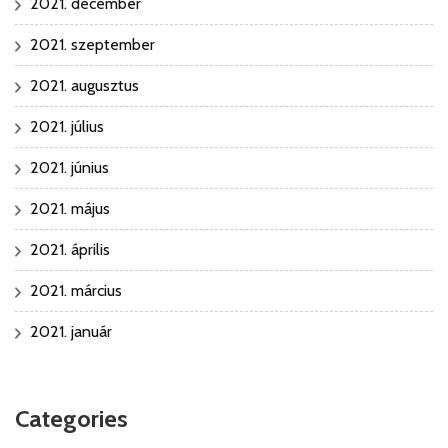
2021. december
2021. szeptember
2021. augusztus
2021. július
2021. június
2021. május
2021. április
2021. március
2021. január
Categories