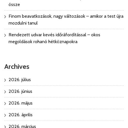
össze
Finom beavatkozások, nagy változások – amikor a test újra
mozdulni tanul
Rendezett udvar kevés időráfordítással – okos
megoldások rohanó hétköznapokra
Archives
2026. július
2026. június
2026. május
2026. április
2026. március