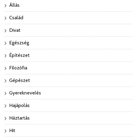
Állás
Család
Divat
Egészség
Építészet
Filozófia
Gépészet
Gyereknevelés
Hajápolás
Háztartás
Hit