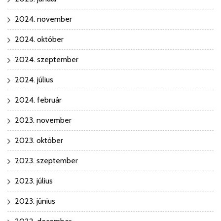
2024. november
2024. október
2024. szeptember
2024. július
2024. február
2023. november
2023. október
2023. szeptember
2023. július
2023. június