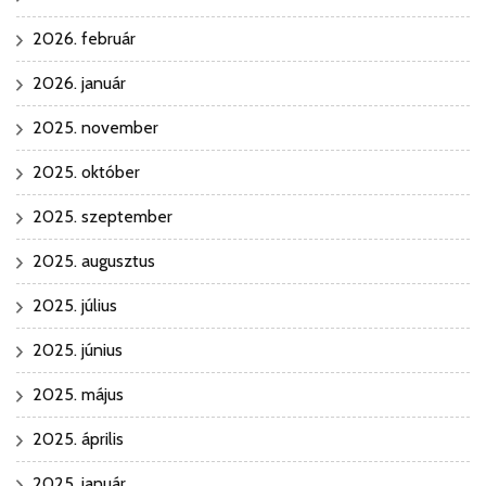
2026. február
2026. január
2025. november
2025. október
2025. szeptember
2025. augusztus
2025. július
2025. június
2025. május
2025. április
2025. január