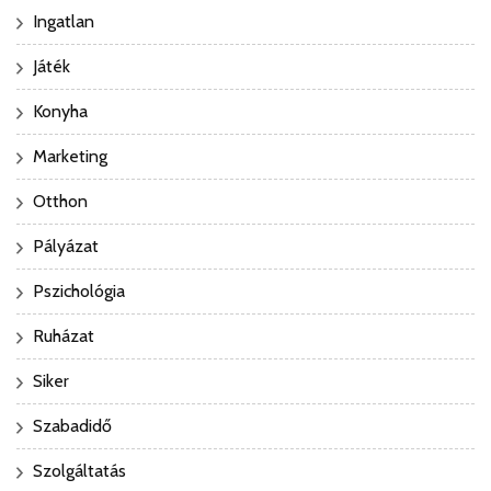
Ingatlan
Játék
Konyha
Marketing
Otthon
Pályázat
Pszichológia
Ruházat
Siker
Szabadidő
Szolgáltatás