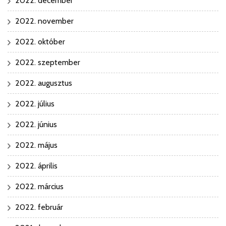
2022. december
2022. november
2022. október
2022. szeptember
2022. augusztus
2022. július
2022. június
2022. május
2022. április
2022. március
2022. február