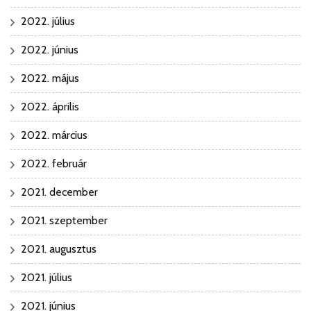
2022. július
2022. június
2022. május
2022. április
2022. március
2022. február
2021. december
2021. szeptember
2021. augusztus
2021. július
2021. június