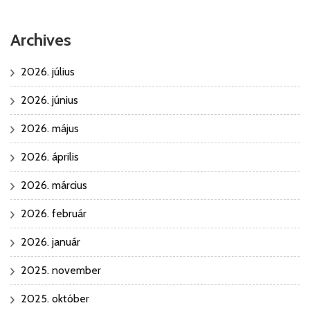
Archives
2026. július
2026. június
2026. május
2026. április
2026. március
2026. február
2026. január
2025. november
2025. október