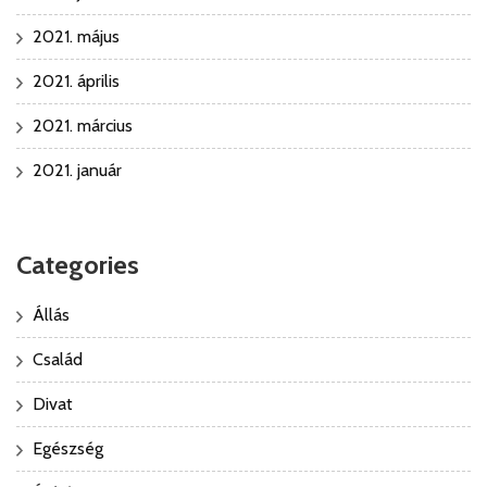
2021. május
2021. április
2021. március
2021. január
Categories
Állás
Család
Divat
Egészség