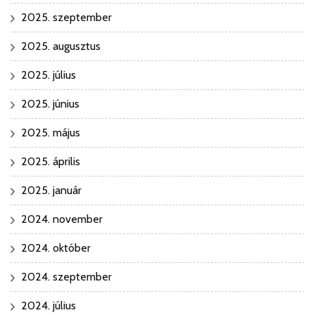
2025. szeptember
2025. augusztus
2025. július
2025. június
2025. május
2025. április
2025. január
2024. november
2024. október
2024. szeptember
2024. július