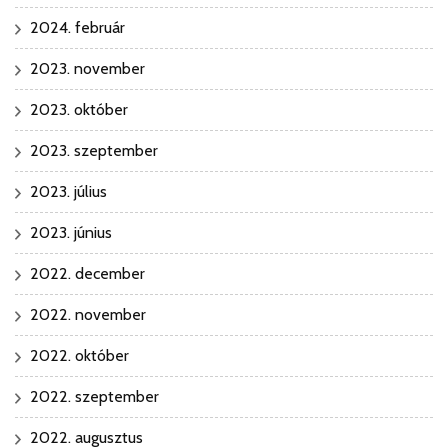
2024. február
2023. november
2023. október
2023. szeptember
2023. július
2023. június
2022. december
2022. november
2022. október
2022. szeptember
2022. augusztus