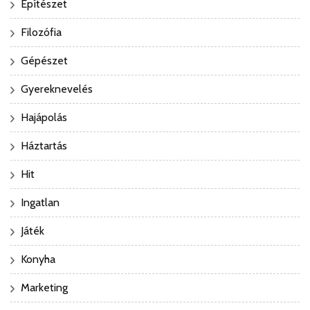
Építészet
Filozófia
Gépészet
Gyereknevelés
Hajápolás
Háztartás
Hit
Ingatlan
Játék
Konyha
Marketing