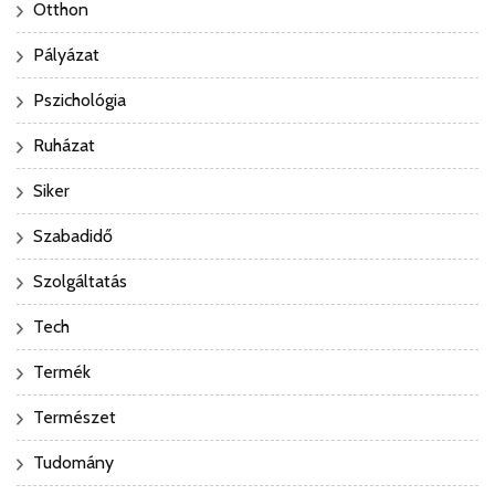
Otthon
Pályázat
Pszichológia
Ruházat
Siker
Szabadidő
Szolgáltatás
Tech
Termék
Természet
Tudomány